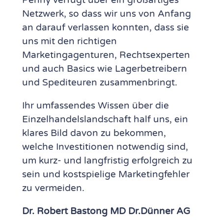
Penny verfügt über ein großartiges
Netzwerk, so dass wir uns von Anfang
an darauf verlassen konnten, dass sie
uns mit den richtigen
Marketingagenturen, Rechtsexperten
und auch Basics wie Lagerbetreibern
und Spediteuren zusammenbringt.
Ihr umfassendes Wissen über die
Einzelhandelslandschaft half uns, ein
klares Bild davon zu bekommen,
welche Investitionen notwendig sind,
um kurz- und langfristig erfolgreich zu
sein und kostspielige Marketingfehler
zu vermeiden.
Dr. Robert Bastong MD Dr.Dünner AG