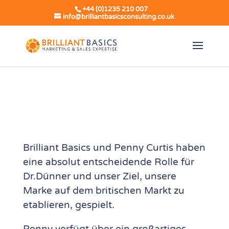
+44 (0)1235 210 007
info@brilliantbasicsconsulting.co.uk
Brilliant Basics und Penny Curtis haben
eine absolut entscheidende Rolle für
Dr.Dünner und unser Ziel, unsere
Marke auf dem britischen Markt zu
etablieren, gespielt.