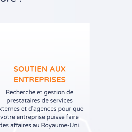
SOUTIEN AUX
ENTREPRISES
Recherche et gestion de
prestataires de services
xternes et d'agences pour que
votre entreprise puisse faire
des affaires au Royaume-Uni.