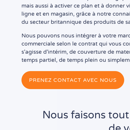
mais aussi à activer ce plan et à donner 
ligne et en magasin, grâce à notre conn
du secteur britannique des produits de s
Nous pouvons nous intégrer à votre marq
commerciale selon le contrat qui vous con
s'agisse d'intérim, de couverture de mater
temps partiel, de temps plein ou simplem
PRENEZ CONTACT AVEC NOUS
Nous faisons tout
de v