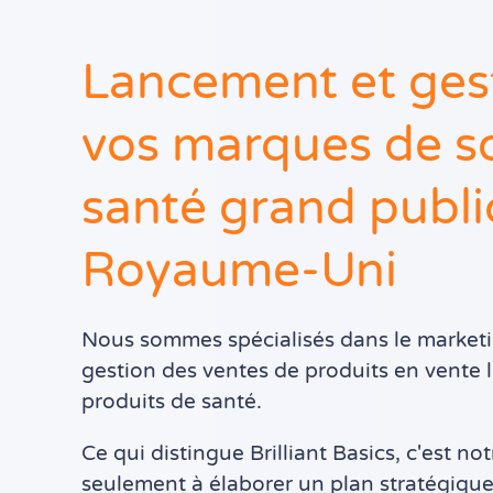
Lancement et ges
vos marques de s
santé grand publi
Royaume-Uni
Nous sommes spécialisés dans le marketi
gestion des ventes de produits en vente l
produits de santé.
Ce qui distingue Brilliant Basics, c'est no
seulement à élaborer un plan stratégiqu