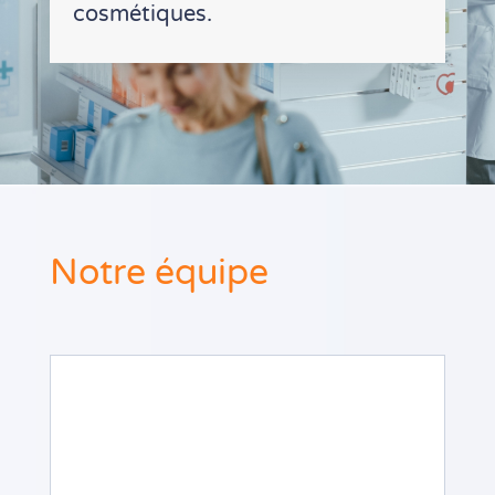
cosmétiques.
Notre équipe