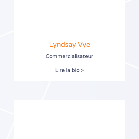
Lyndsay Vye
Commercialisateur
Lire la bio >