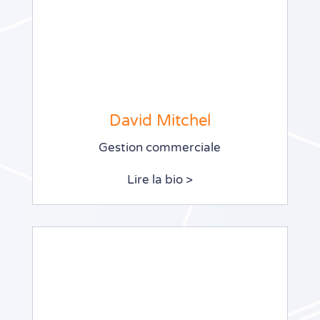
David Mitchel
Gestion commerciale
Lire la bio >