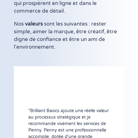
qui prospèrent en ligne et dans le
commerce de détail.
Nos
valeurs
sont les suivantes : rester
simple, aimer la marque, être créatif, être
digne de confiance et être un ami de
l'environnement.
"Brilliant Basics ajoute une réelle valeur
au processus stratégique et je
recommande vivement les services de
Penny. Penny est une professionnelle
accomplie, dotée d'une grande