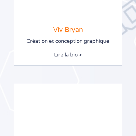
Viv Bryan
Création et conception graphique
Lire la bio >