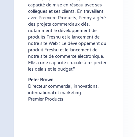
capacité de mise en réseau avec ses
collègues et ses clients. En travaillant
avec Premiere Products, Penny a géré
des projets commerciaux clés,
notamment le développement de
produits Freshu et le lancement de
notre site Web : Le développement du
produit Freshu et le lancement de
notre site de commerce électronique.
Elle a une capacité cruciale à respecter
les délais et le budget."
Peter Brown
Directeur commercial, innovations,
international et marketing.
Premier Products