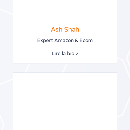
Ash Shah
Expert Amazon & Ecom
Lire la bio >