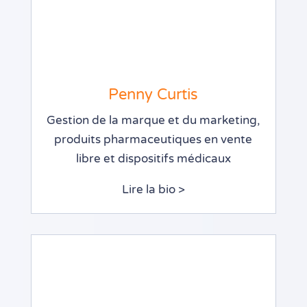
Penny Curtis
Gestion de la marque et du marketing,
produits pharmaceutiques en vente
libre et dispositifs médicaux
Lire la bio >