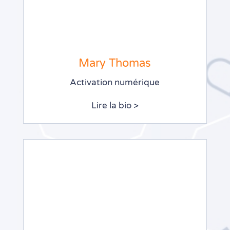
Mary Thomas
Activation numérique
Lire la bio >