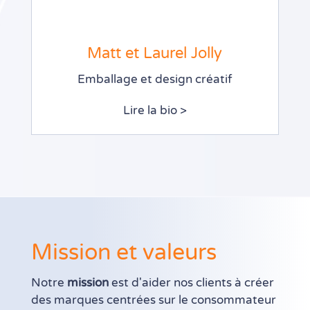
Matt et Laurel Jolly
Emballage et design créatif
Lire la bio >
Mission et valeurs
Notre
mission
est d'aider nos clients à créer
des marques centrées sur le consommateur