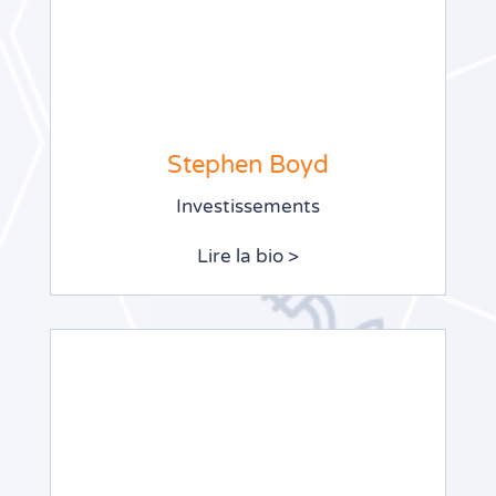
Stephen Boyd
Investissements
Lire la bio >