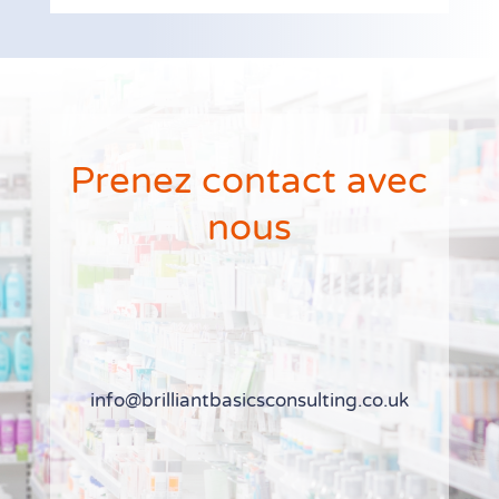
Prenez contact avec
nous
info@brilliantbasicsconsulting.co.uk